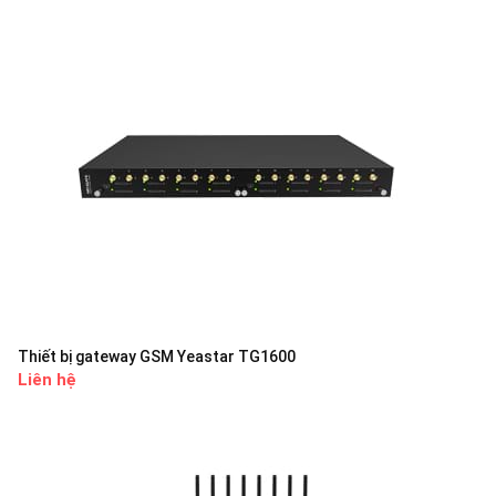
Thiết bị gateway GSM Yeastar TG1600
Liên hệ