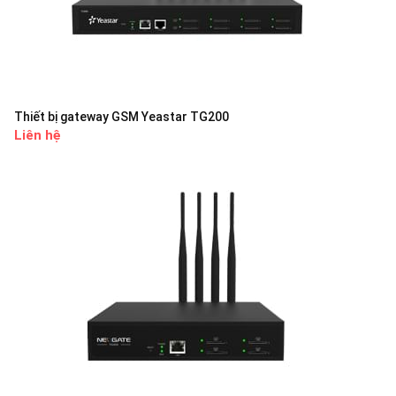
Thiết bị gateway GSM Yeastar TG200
Liên hệ