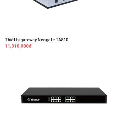
Thiết bị gateway Neogate TA810
11,310,000đ