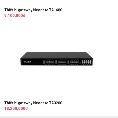
Thiết bị gateway Neogate TA1600
9,100,000đ
Thiết bị gateway Neogate TA3200
18,200,000đ