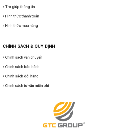
Trợ giúp thông tin
Hình thức thanh toán
Hình thức mua hàng
CHÍNH SÁCH & QUY ĐỊNH
Chính sách vận chuyển
Chính sách bảo hành
Chính sách đổi hàng
Chính sách tư vấn miễn phí