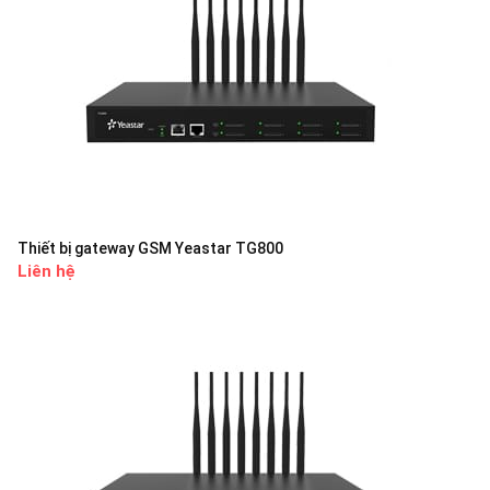
Thiết bị gateway GSM Yeastar TG800
Liên hệ