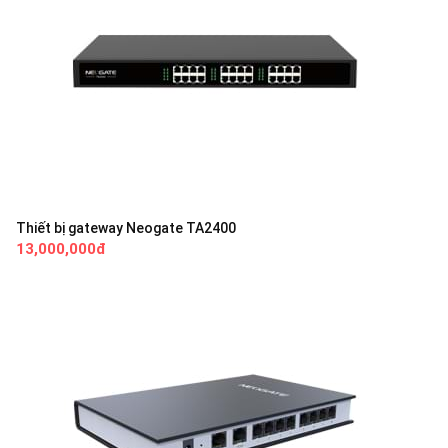
Thiết bị gateway Neogate TA2400
13,000,000đ