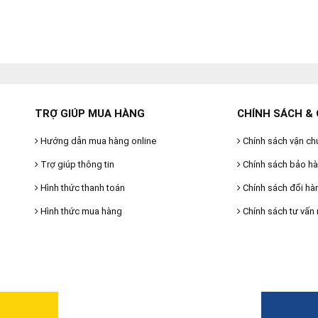
TRỢ GIÚP MUA HÀNG
CHÍNH SÁCH & 
Hướng dẫn mua hàng online
Chính sách vận ch
Trợ giúp thông tin
Chính sách bảo h
Hình thức thanh toán
Chính sách đổi hà
Hình thức mua hàng
Chính sách tư vấn 