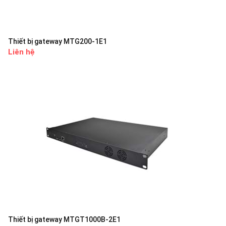
Thiết bị gateway MTG200-1E1
Liên hệ
Thiết bị gateway MTGT1000B-2E1