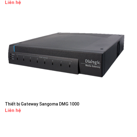
Liên hệ
Thiết bị Gateway Sangoma DMG 1000
Liên hệ