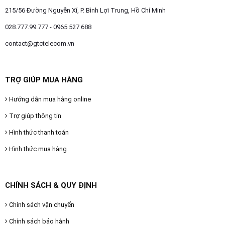
215/56 Đường Nguyễn Xí, P. Bình Lợi Trung, Hồ Chí Minh
028.777.99.777 - 0965 527 688
contact@gtctelecom.vn
TRỢ GIÚP MUA HÀNG
Hướng dẫn mua hàng online
Trợ giúp thông tin
Hình thức thanh toán
Hình thức mua hàng
CHÍNH SÁCH & QUY ĐỊNH
Chính sách vận chuyển
Chính sách bảo hành