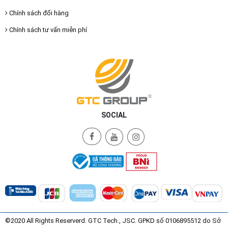
Chính sách đổi hàng
Chính sách tư vấn miễn phí
SOCIAL
©2020 All Rights Reserverd. GTC Tech., JSC. GPKD số 0106895512 do Sở