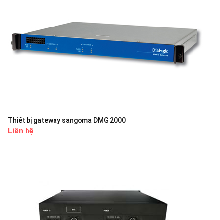
Thiết bị gateway sangoma DMG 2000
Liên hệ