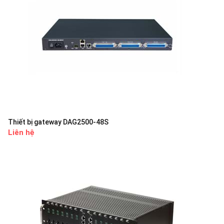
Thiết bị gateway DAG2500-48S
Liên hệ