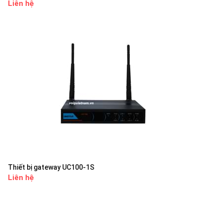
Liên hệ
Thiết bị gateway UC100-1S
Liên hệ