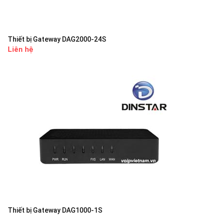
Thiết bị Gateway DAG2000-24S
Liên hệ
Thiết bị Gateway DAG1000-1S