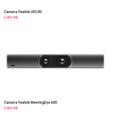
Camera Yealink UVC40
Liên hệ
Camera Yealink MeetingEye 600
Liên hệ