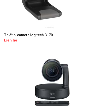
Thiết bị camera logitech C170
Liên hệ