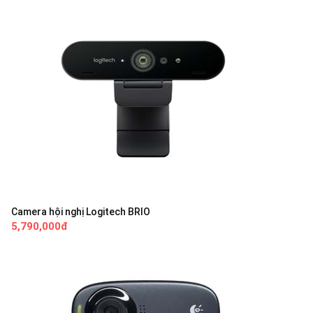
Camera hội nghị Logitech BRIO
5,790,000đ