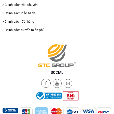
Chính sách vận chuyển
Chính sách bảo hành
Chính sách đổi hàng
Chính sách tư vấn miễn phí
SOCIAL