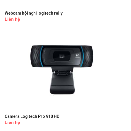
Webcam hội nghị logitech rally
Liên hệ
Camera Logitech Pro 910 HD
Liên hệ