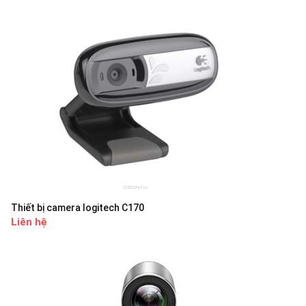
Thiết bị camera logitech C170
Liên hệ