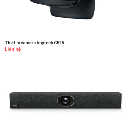
Thiết bị camera logitech C525
Liên hệ