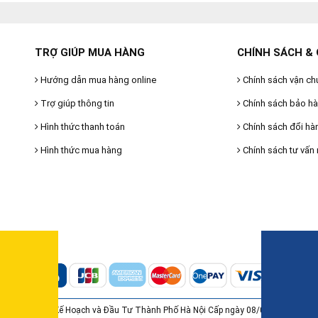
TRỢ GIÚP MUA HÀNG
CHÍNH SÁCH & 
Hướng dẫn mua hàng online
Chính sách vận ch
Trợ giúp thông tin
Chính sách bảo h
Hình thức thanh toán
Chính sách đổi hà
Hình thức mua hàng
Chính sách tư vấn 
6895512 do Sở Kế Hoạch và Đầu Tư Thành Phố Hà Nội Cấp ngày 08/07/2015