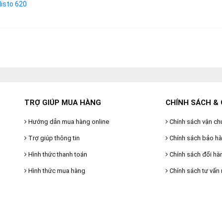
listo 620
TRỢ GIÚP MUA HÀNG
CHÍNH SÁCH & 
Hướng dẫn mua hàng online
Chính sách vận ch
Trợ giúp thông tin
Chính sách bảo h
Hình thức thanh toán
Chính sách đổi hà
Hình thức mua hàng
Chính sách tư vấn 