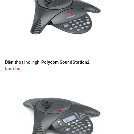
Điện thoại hội nghị Polycom SoundStation2
Liên hệ