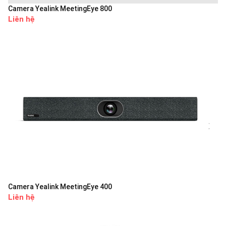
Camera Yealink MeetingEye 800
Liên hệ
Camera Yealink MeetingEye 400
Liên hệ