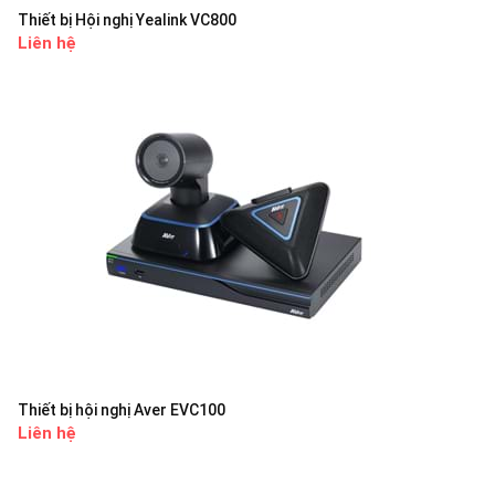
Thiết bị Hội nghị Yealink VC800
Liên hệ
Thiết bị hội nghị Aver EVC100
Liên hệ