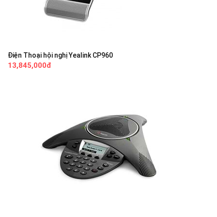
Điện Thoại hội nghị Yealink CP960
13,845,000đ