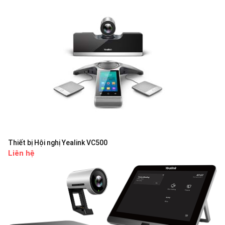
Thiết bị Hội nghị Yealink VC500
Liên hệ