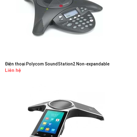
Điện thoại Polycom SoundStation2 Non-expandable
Liên hệ