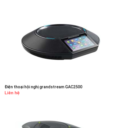
Điện thoại hội nghị grandstream GAC2500
Liên hệ