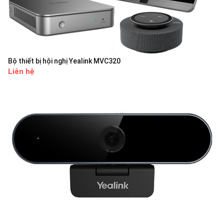
Bộ thiết bị hội nghị Yealink MVC320
Liên hệ