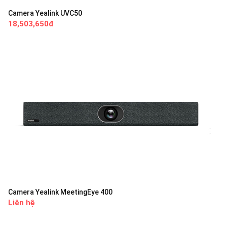
Camera Yealink UVC50
18,503,650đ
Camera Yealink MeetingEye 400
Liên hệ