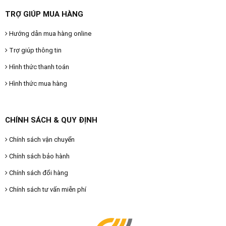
TRỢ GIÚP MUA HÀNG
Hướng dẫn mua hàng online
Trợ giúp thông tin
Hình thức thanh toán
Hình thức mua hàng
CHÍNH SÁCH & QUY ĐỊNH
Chính sách vận chuyển
Chính sách bảo hành
Chính sách đổi hàng
Chính sách tư vấn miễn phí