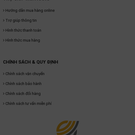
Hướng dẫn mua hàng online
Trợ giúp thông tin
Hình thức thanh toán
Hình thức mua hàng
CHÍNH SÁCH & QUY ĐỊNH
Chính sách vận chuyển
Chính sách bảo hành
Chính sách đổi hàng
Chính sách tư vấn miễn phí