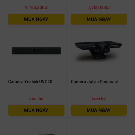
9,160,200đ
7,700,000đ
Camera Yealink UVC40
Camera Jabra Panacast
Liên hệ
Liên hệ