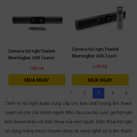
Camera hội nghị Yealink
Camera hội nghị Yealink
MeetingBar A30 Zoom
Meetingbar A30 Teams
Liên hệ
Liên hệ
1
2
3
4
5
Thiết bị hội nghị audio cung cấp cho bạn chất lượng âm thanh
tuyệt vời cho các nhóm người. Nhu cầu của các cuộc gọi hội nghị
kinh doanh khác với điện thoại của một người. Điện thoại hội nghị
sử dụng mảng micro chuyên dụng và công nghệ xử lý âm thanh