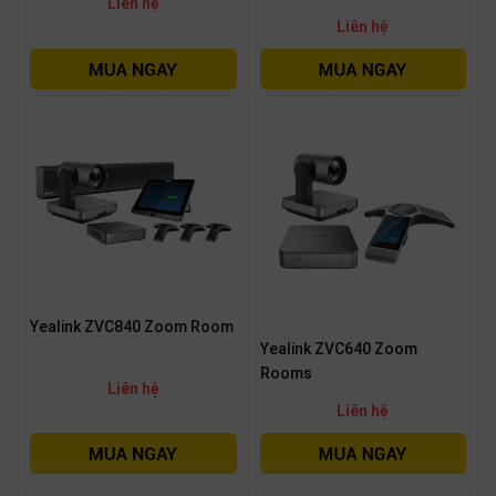
Liên hệ
Liên hệ
Yealink ZVC840 Zoom Room
Yealink ZVC640 Zoom
Rooms
Liên hệ
Liên hệ