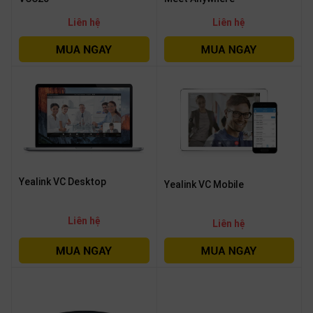
Liên hệ
Liên hệ
Yealink VC Desktop
Yealink VC Mobile
Liên hệ
Liên hệ