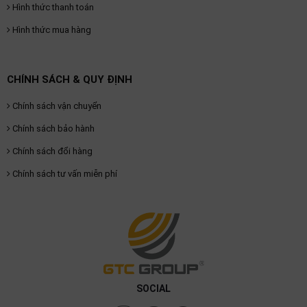
Hình thức thanh toán
Hình thức mua hàng
CHÍNH SÁCH & QUY ĐỊNH
Chính sách vận chuyển
Chính sách bảo hành
Chính sách đổi hàng
Chính sách tư vấn miễn phí
SOCIAL