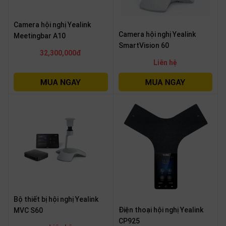
Camera hội nghị Yealink
Camera hội nghị Yealink
Meetingbar A10
SmartVision 60
32,300,000đ
Liên hệ
Bộ thiết bị hội nghị Yealink
Điện thoại hội nghị Yealink
MVC S60
CP925