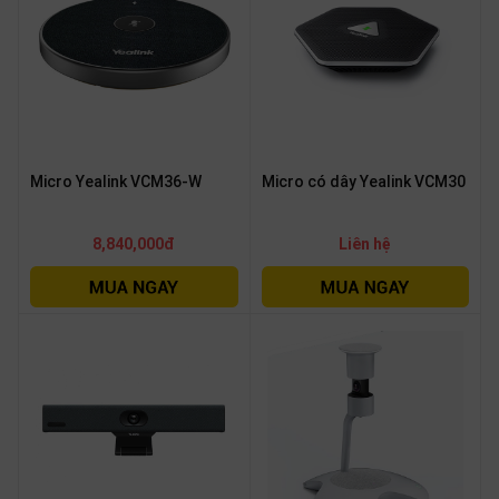
Micro Yealink VCM36-W
Micro có dây Yealink VCM30
8,840,000đ
Liên hệ