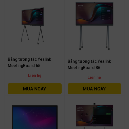
Bảng tương tác Yealink
Bảng tương tác Yealink
MeetingBoard 65
MeetingBoard 86
Liên hệ
Liên hệ