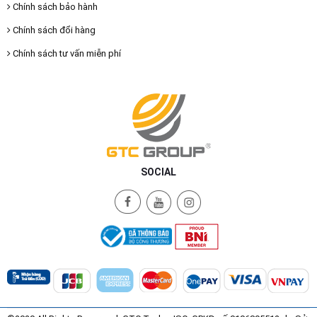
Chính sách bảo hành
Chính sách đổi hàng
Chính sách tư vấn miễn phí
SOCIAL