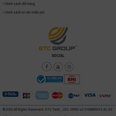
Chính sách đổi hàng
Chính sách tư vấn miễn phí
SOCIAL
©2020 All Rights Reserverd. GTC Tech., JSC. GPKD số 0106895512 do Sở