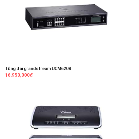
Tổng đài grandstream UCM6208
16,950,000đ