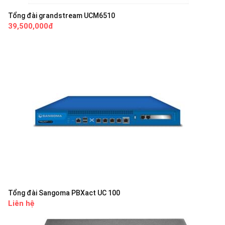
Tổng đài grandstream UCM6510
39,500,000đ
Tổng đài Sangoma PBXact UC 100
Liên hệ