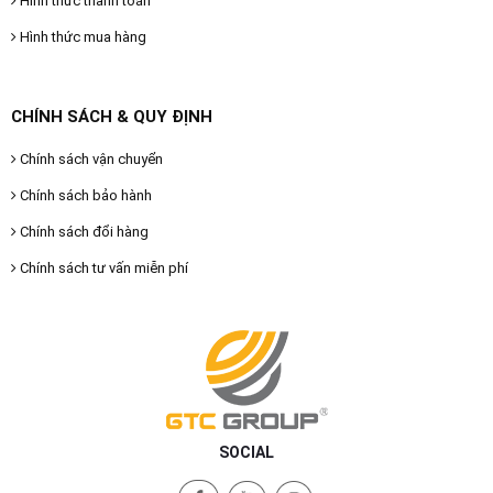
Hình thức thanh toán
Hình thức mua hàng
CHÍNH SÁCH & QUY ĐỊNH
Chính sách vận chuyển
Chính sách bảo hành
Chính sách đổi hàng
Chính sách tư vấn miễn phí
SOCIAL