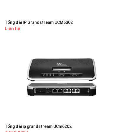
Tổng đài IP Grandstream UCM6302
Liên hệ
Tổng đài ip grandstream UCm6202