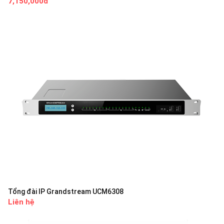
7,150,000đ
Tổng đài IP Grandstream UCM6308
Liên hệ