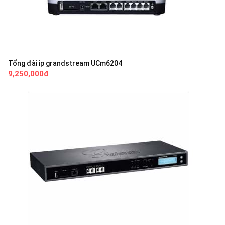
Tổng đài ip grandstream UCm6204
9,250,000đ