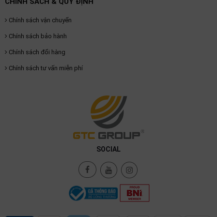
CHÍNH SÁCH & QUY ĐỊNH
Chính sách vận chuyển
Chính sách bảo hành
Chính sách đổi hàng
Chính sách tư vấn miễn phí
SOCIAL