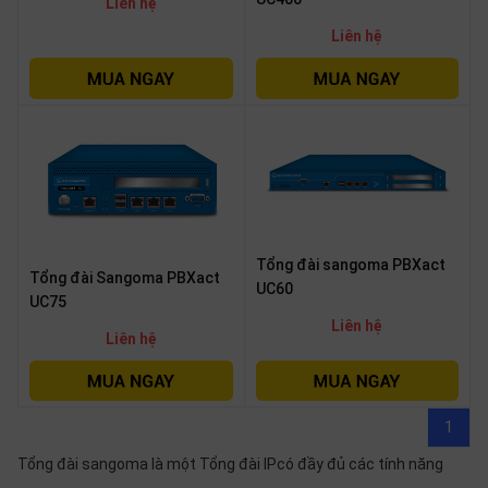
Liên hệ
Liên hệ
Tổng đài sangoma PBXact
Tổng đài Sangoma PBXact
UC60
UC75
Liên hệ
Liên hệ
1
Tổng đài sangoma là một Tổng đài IPcó đầy đủ các tính năng