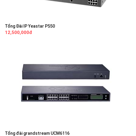
Tổng Đài IP Yeastar P550
12,500,000đ
Tổng đài grandstream UCM6116