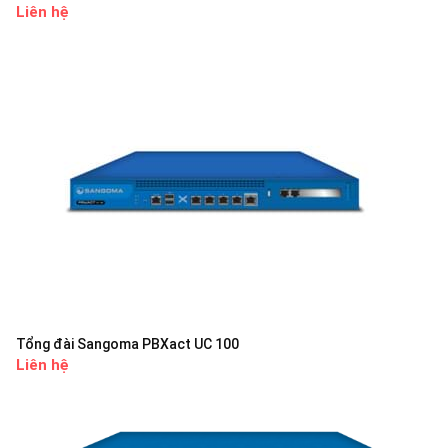
Liên hệ
Tổng đài Sangoma PBXact UC 100
Liên hệ