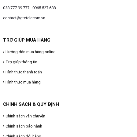
028.777.99.777 - 0965 527 688
contact@gtctelecom.vn
TRỢ GIÚP MUA HÀNG
Hướng dẫn mua hàng online
Trợ giúp thông tin
Hình thức thanh toán
Hình thức mua hàng
CHÍNH SÁCH & QUY ĐỊNH
Chính sách vận chuyển
Chính sách bảo hành
Chính sách đổi hàng