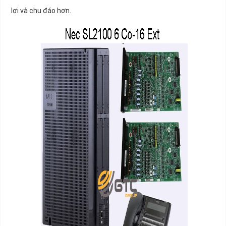
lợi và chu đáo hơn.