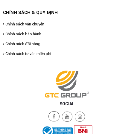
CHÍNH SÁCH & QUY ĐỊNH
Chính sách vận chuyển
Chính sách bảo hành
Chính sách đổi hàng
Chính sách tư vấn miễn phí
SOCIAL