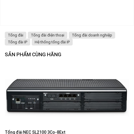
Tổng đài
Tổng đài điện thoại
Tổng đài doanh nghiệp
Tổng đài IP
Hệ thống tổng đài IP
SẢN PHẨM CÙNG HÃNG
Tổng đài NEC SL2100 3Co-8Ext