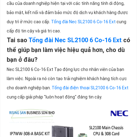
cầu của doanh nghiệp hiện tại với các tính năng tính di động,
bảo mật, kết nối và đảm bảo mức độ dịch vụ khách hàng được
duy trì ở mức cao cấp.
Tổng đài Nec SL2100 6 Co-16 Ext
cung
cấp độ tin cậy và giá trị cao.
Tai sao
Tổng đài Nec SL2100 6 Co-16 Ext
có
thể giúp bạn làm việc hiệu quả hơn, cho dù
bạn ở đâu?
Nec SL2100 6 Co-16 Ext Tạo động lực cho nhân viên của bạn
làm việc. Ngoài ra nó còn tạo trải nghiệm khách hàng tích cực
cho doanh nghiệp bạn.
Tổng đài điện thoại SL2100 6 Co-16 Ext
cung cấp giải pháp "luôn hoạt động" đáng tin cậy.