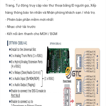
Trang, Tự động truy cập vào thư thoại bằng ID người gọi, Xếp
hàng thông báo tin nhắn và Nhận phòng khách sạn / nhà trọ.
- Phiên bản phần mềm mới nhất
- Nhạc chờ tải trước
- Kết nối âm thanh cho MOH / BGM