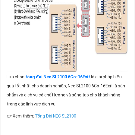
Lựa chọn
tổng đài Nec SL2100 6Co-16Exit
là giải pháp hiệu
quả tốt nhất cho doanh nghiệp, Nec SL2100 6Co-16Exit là sản
phẩm và dịch vụ có chất lượng và sáng tạo cho khách hàng
trong các lĩnh vực dịch vụ.
👉 Xem thêm:
Tổng Đài NEC SL2100