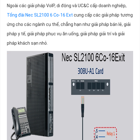
Ngoài các giải pháp VoIP, di động và UC&C cấp doanh nghiệp,
Tổng đài Nec SL2100 6 Co-16 Ext
cung cấp các giải pháp tương
ứng cho các ngành cụ thể, chẳng hạn như giải pháp bán lẻ, giải
pháp y tế, giải pháp phục vụ ăn uống, giải pháp giải trí và giải
pháp khách sạn nhỏ.