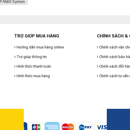
P PABX System
TRỢ GIÚP MUA HÀNG
CHÍNH SÁCH & 
Hướng dẫn mua hàng online
Chính sách vận ch
Trợ giúp thông tin
Chính sách bảo h
Hình thức thanh toán
Chính sách đổi hà
Hình thức mua hàng
Chính sách tư vấn 