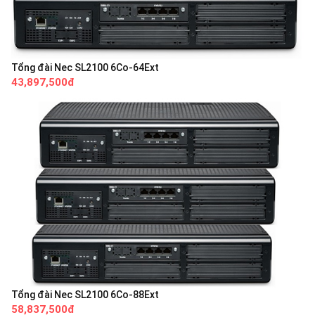
Tổng đài Nec SL2100 6Co-64Ext
43,897,500đ
Tổng đài Nec SL2100 6Co-88Ext
58,837,500đ