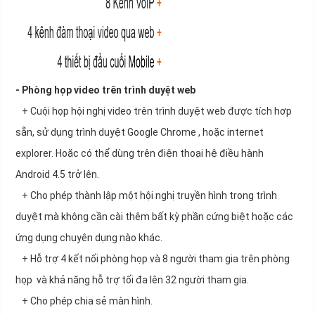
- Phòng họp video trên trình duyệt web
+ Cuội họp hội nghị video trên trình duyệt web được tích hơp
sẵn, sử dụng trình duyệt Google Chrome , hoặc internet
explorer. Hoặc có thể dùng trên điện thoại hệ điều hành
Android 4.5 trở lên.
+ Cho phép thành lập một hội nghị truyền hình trong trình
duyệt mà không cần cài thêm bất kỳ phần cứng biệt hoặc các
ứng dụng chuyên dụng nào khác.
+ Hỗ trợ 4 kết nối phòng họp và 8 người tham gia trên phòng
họp và khả năng hỗ trợ tối đa lên 32 người tham gia.
+ Cho phép chia sẻ màn hình.