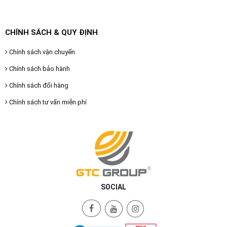
CHÍNH SÁCH & QUY ĐỊNH
Chính sách vận chuyển
Chính sách bảo hành
Chính sách đổi hàng
Chính sách tư vấn miễn phí
SOCIAL