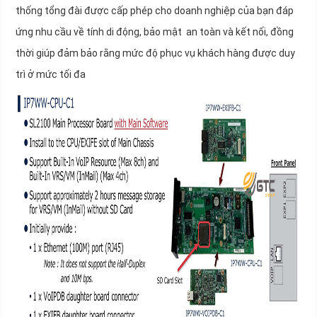
thống tổng đài được cấp phép cho doanh nghiệp của bạn đáp
ứng nhu cầu về tính di động, bảo mật an toàn và kết nối, đồng
thời giúp đảm bảo rằng mức độ phục vụ khách hàng được duy
trì ở mức tối đa