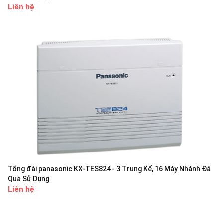
Liên hệ
Tổng đài panasonic KX-TES824 - 3 Trung Kế, 16 Máy Nhánh Đã
Qua Sử Dụng
Liên hệ