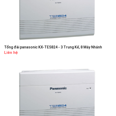
Tổng đài panasonic KX-TES824 - 3 Trung Kế, 8 Máy Nhánh
Liên hệ