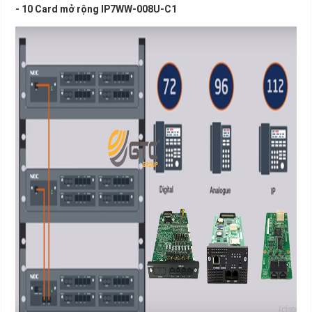
- 10 Card mở rộng IP7WW-008U-C1