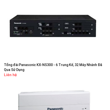
Tổng đài Panasonic KX-NS300 - 6 Trung Kế, 32 Máy Nhánh Đã
Qua Sử Dụng
Liên hệ