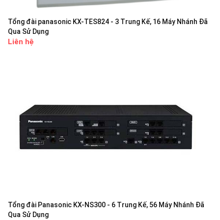
Tổng đài panasonic KX-TES824 - 3 Trung Kế, 16 Máy Nhánh Đã
Qua Sử Dụng
Liên hệ
Tổng đài Panasonic KX-NS300 - 6 Trung Kế, 56 Máy Nhánh Đã
Qua Sử Dụng