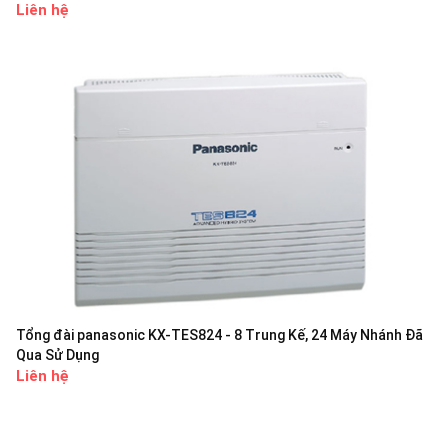
Liên hệ
Tổng đài panasonic KX-TES824 - 8 Trung Kế, 24 Máy Nhánh Đã
Qua Sử Dụng
Liên hệ