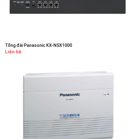
Tổng đài Panasonic KX-NSX1000
Liên hệ