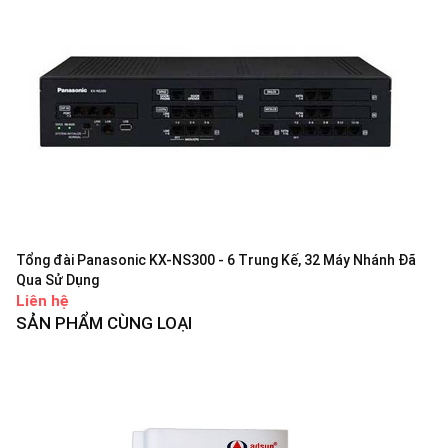
Tổng đài Panasonic KX-NS300 - 6 Trung Kế, 32 Máy Nhánh Đã
Qua Sử Dụng
Liên hệ
SẢN PHẨM CÙNG LOẠI