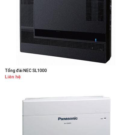
Tổng đài NEC SL1000
Liên hệ