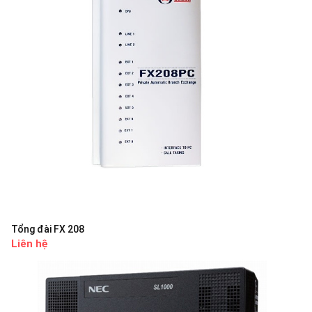
Tổng đài FX 208
Liên hệ