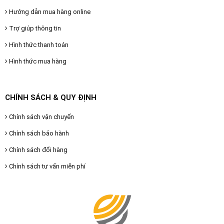
Hướng dẫn mua hàng online
Trợ giúp thông tin
Hình thức thanh toán
Hình thức mua hàng
CHÍNH SÁCH & QUY ĐỊNH
Chính sách vận chuyển
Chính sách bảo hành
Chính sách đổi hàng
Chính sách tư vấn miễn phí