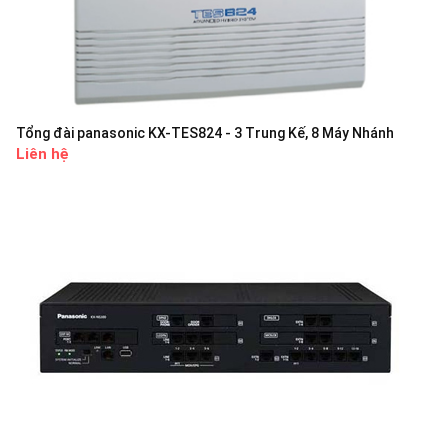
Tổng đài panasonic KX-TES824 - 3 Trung Kế, 8 Máy Nhánh
Liên hệ