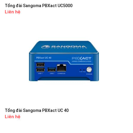
Tổng đài Sangoma PBXact UC5000
Liên hệ
Tổng đài Sangoma PBXact UC 40
Liên hệ