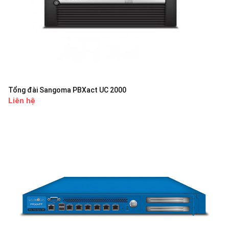
Tổng đài Sangoma PBXact UC 2000
Liên hệ