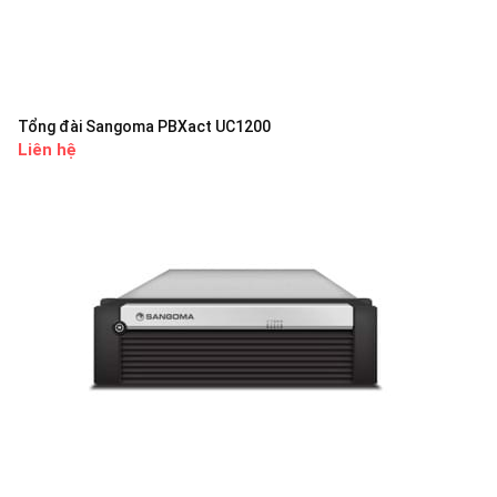
Tổng đài Sangoma PBXact UC1200
Liên hệ