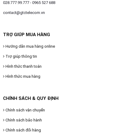
028.777.99.777 - 0965 527 688
contact@gtctelecom.vn
TRỢ GIÚP MUA HÀNG
Hướng dẫn mua hàng online
Trợ giúp thông tin
Hình thức thanh toán
Hình thức mua hàng
CHÍNH SÁCH & QUY ĐỊNH
Chính sách vận chuyển
Chính sách bảo hành
Chính sách đổi hàng