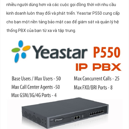
nhiều người dùng hơn và các cuộc gọi đồng thời với nhu cầu
kinh doanh luôn thay đổi và phát triển. Yeastar P550 cung cấp
cho bạn một nền tảng bảo mật cao để giám sát và quản lý hệ
thống PBX của bạn từ xa và tập trung.