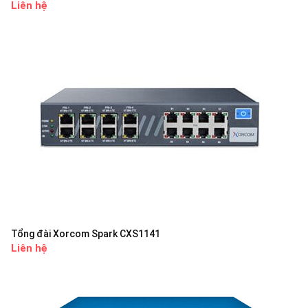
Liên hệ
Tổng đài Xorcom Spark CXS1141
Liên hệ