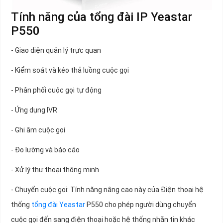
Tính năng của tổng đài IP Yeastar
P550
- Giao diện quản lý trực quan
- Kiểm soát và kéo thả luồng cuộc gọi
- Phân phối cuộc gọi tự động
- Ứng dụng IVR
- Ghi âm cuộc gọi
- Đo lường và báo cáo
- Xử lý thư thoại thông minh
- Chuyển cuộc gọi: Tính năng nâng cao này của Điện thoại hệ
thống
tổng đài Yeastar
P550 cho phép người dùng chuyển
cuộc gọi đến sang điện thoại hoặc hệ thống nhắn tin khác