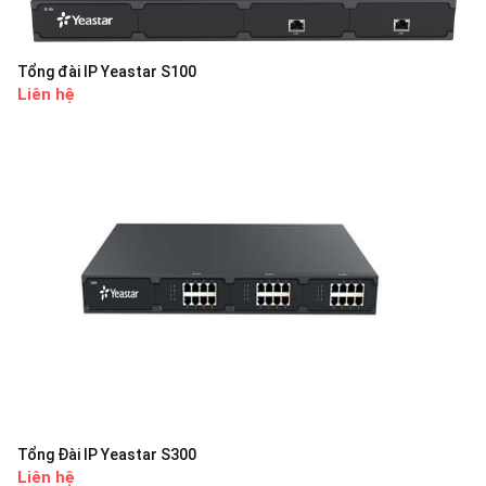
Tổng đài IP Yeastar S100
Liên hệ
Tổng Đài IP Yeastar S300
Liên hệ