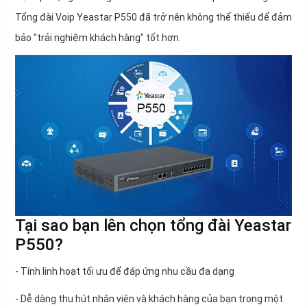
Tổng đài Voip Yeastar P550 đã trở nên không thể thiếu để đảm
bảo "trải nghiệm khách hàng" tốt hơn.
Tại sao bạn lên chọn tổng đài Yeastar
P550?
- Tính linh hoạt tối ưu để đáp ứng nhu cầu đa dạng
- Dễ dàng thu hút nhân viên và khách hàng của bạn trong một