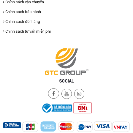
Chính sách vận chuyển
Chính sách bảo hành
Chính sách đổi hàng
Chính sách tư vấn miễn phí
SOCIAL