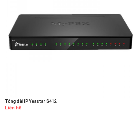
Tổng đài IP Yeastar S412
Liên hệ