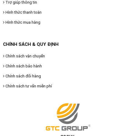
Trợ giúp thông tin
Hình thức thanh toán
Hình thức mua hàng
CHÍNH SÁCH & QUY ĐỊNH
Chính sách vận chuyển
Chính sách bảo hành
Chính sách đổi hàng
Chính sách tư vấn miễn phí