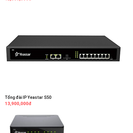
Tổng đài IP Yeastar S50
13,900,000đ