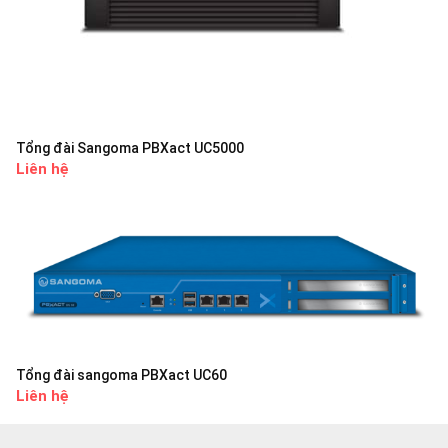
Tổng đài Sangoma PBXact UC5000
Liên hệ
Tổng đài sangoma PBXact UC60
Liên hệ