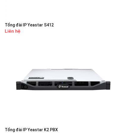
Tổng đài IP Yeastar S412
Liên hệ
Tổng đài IP Yeastar K2 PBX