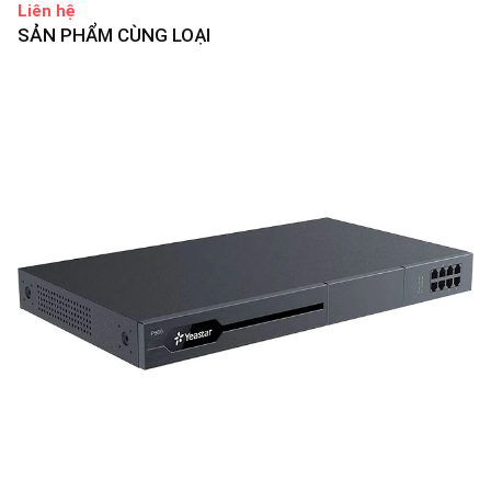
Liên hệ
SẢN PHẨM CÙNG LOẠI