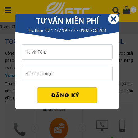
0
TƯ VẤN MIỄN PHÍ
DANH
Trang Chủ
Tin tức
Top 4 lợi ích của voicemail đến email
Hotline: 024.777.99.777 - 0902.253.263
MỤC
TOP 4 LỢI ÍCH CỦA VOICEMAIL ĐẾN EMAIL
SẢN
PHẨM
Công nghệ voip ra đời không chỉ giúp các doanh nghiệp tìm được giải
pháp quản lý hệ thống chuyên nghiệp. Mà nó còn giúp cải thiện năng
Tổng
suất và nâng cao hiệu quả làm việc.
đài
Voicemail
hoạt động như thế nào
Điện
Thư thoại gửi email sẽ gửi thông báo của thư thoại trực tiếp tới hộp thư
thoại
email của bạn. Các email thường bao gồm thời gian và ngày của tin nhắn
Tai
cũng như thông tin ID người gọi của người gọi.
nghe
Gateway
Hội
nghị