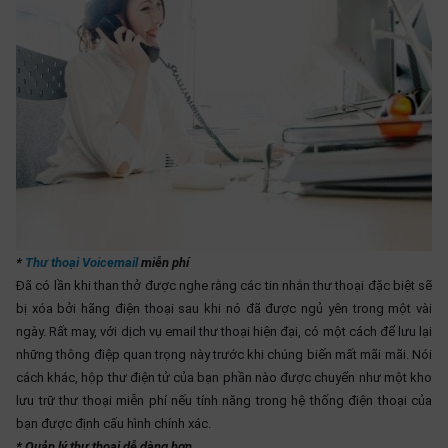
*
Thư thoại Voicemail
miễn phí
Đã có lần khi than thở được nghe rằng các tin nhắn thư thoại đặc biệt sẽ
bị xóa bởi hãng điện thoại sau khi nó đã được ngủ yên trong một vài
ngày. Rất may, với dịch vụ email thư thoại hiện đại, có một cách để lưu lại
những thông điệp quan trọng này trước khi chúng biến mất mãi mãi. Nói
cách khác, hộp thư điện tử của bạn phần nào được chuyển như một kho
lưu trữ thư thoại miễn phí nếu tính năng trong hệ thống điện thoại của
bạn được định cấu hình chính xác.
* Quản lý thư thoại dễ dàng hơn