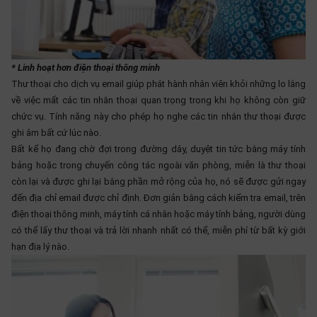
* Linh hoạt hơn điện thoại thông minh
Thư thoại cho dịch vụ email giúp phát hành nhân viên khỏi những lo lắng
về việc mất các tin nhắn thoại quan trọng trong khi họ không còn giữ
chức vụ. Tính năng này cho phép họ nghe các tin nhắn thư thoại được
ghi âm bất cứ lúc nào.
Bất kể họ đang chờ đợi trong đường dây, duyệt tin tức bằng máy tính
bảng hoặc trong chuyến công tác ngoài văn phòng, miễn là thư thoại
còn lại và được ghi lại bằng phần mở rộng của họ, nó sẽ được gửi ngay
đến địa chỉ email được chỉ định. Đơn giản bằng cách kiểm tra email, trên
điện thoại thông minh, máy tính cá nhân hoặc máy tính bảng, người dùng
có thể lấy thư thoại và trả lời nhanh nhất có thể, miễn phí từ bất kỳ giới
hạn địa lý nào.