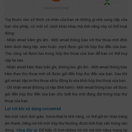
SP
khác
Tùy thuộc vào sở thích cá nhân của bạn và những gì nhà cung cấp của
DANH
bạn cho phép, có một số cách khác nhau mà tính năng này có thể hoạt
MỤC
động:
KHÁC
- Nhận email kèm ghi âm - Một email thông báo với thư thoại mới đính
kèm dưới dạng tệp .wav hoặc .mp3 được gửi tới hộp thư đến của bạn.
Giải
Thư cũng sẽ được lưu trong hộp thư thoại của bạn để bạn có thể truy
pháp
cập lại sau.
- Nhận email kèm theo bản ghi, không lưu ghi âm - Một email thông báo
Dịch
vụ
kèm theo thư thoại mới sẽ được gửi đến hộp thư đến của bạn. Sau khi
gửi email, tệp tin thư thoại sẽ tự động bị xóa khỏi hộp thư thoại của bạn.
Hỗ
- Chỉ nhận email (không có tệp đính kèm) - Một email thông báo sẽ được
trợ
gửi đến hộp thư đến của bạn cho biết thư mới đang đợi trong hộp thư
Tin
thoại của bạn.
tức
Lợi ích khi sử dụng voicemail
Liên
Nói một cách đơn giản, Voice Mail là tính năng có thể gửi tin nhắn bằng
hệ
âm thanh, tiếng nói tới một hộp thư thường được tích hợp sẵn trong các
Giới
dòng
tổng đài ip
. Để hiểu rõ hơn những lợi ích mà tính năng mang lại