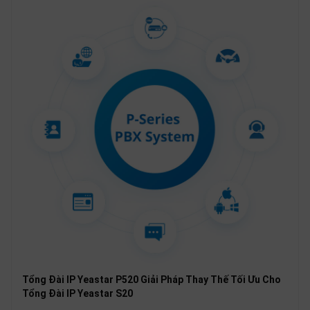
Tổng Đài IP Yeastar P520 Giải Pháp Thay Thế Tối Ưu Cho
Tổng Đài IP Yeastar S20