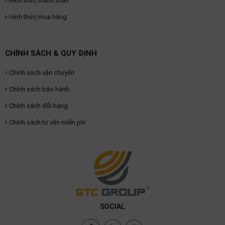
Hình thức thanh toán
Hình thức mua hàng
CHÍNH SÁCH & QUY ĐỊNH
Chính sách vận chuyển
Chính sách bảo hành
Chính sách đổi hàng
Chính sách tư vấn miễn phí
SOCIAL