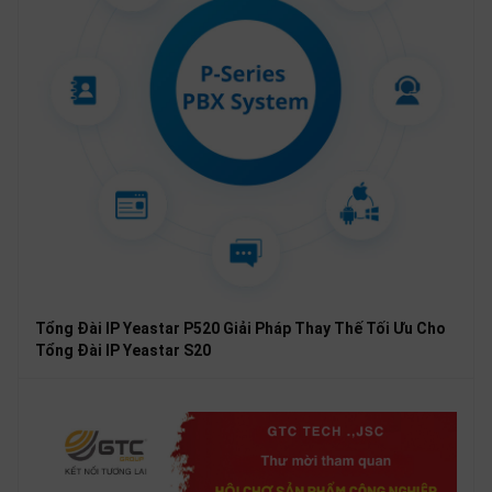
Tổng Đài IP Yeastar P520 Giải Pháp Thay Thế Tối Ưu Cho
Tổng Đài IP Yeastar S20