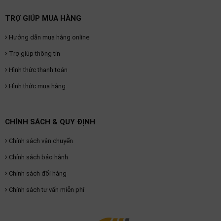
TRỢ GIÚP MUA HÀNG
Hướng dẫn mua hàng online
Trợ giúp thông tin
Hình thức thanh toán
Hình thức mua hàng
CHÍNH SÁCH & QUY ĐỊNH
Chính sách vận chuyển
Chính sách bảo hành
Chính sách đổi hàng
Chính sách tư vấn miễn phí