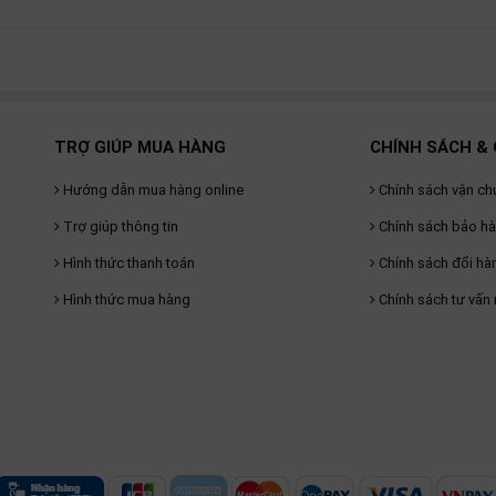
TRỢ GIÚP MUA HÀNG
CHÍNH SÁCH & 
Hướng dẫn mua hàng online
Chính sách vận ch
Trợ giúp thông tin
Chính sách bảo h
Hình thức thanh toán
Chính sách đổi hà
Hình thức mua hàng
Chính sách tư vấn 