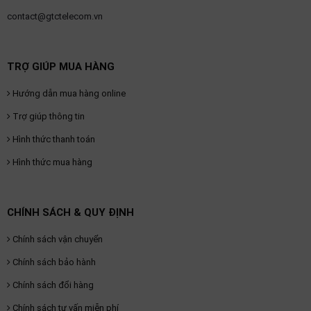
contact@gtctelecom.vn
TRỢ GIÚP MUA HÀNG
Hướng dẫn mua hàng online
Trợ giúp thông tin
Hình thức thanh toán
Hình thức mua hàng
CHÍNH SÁCH & QUY ĐỊNH
Chính sách vận chuyển
Chính sách bảo hành
Chính sách đổi hàng
Chính sách tư vấn miễn phí