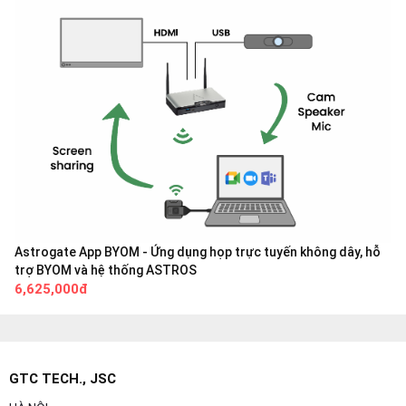
Astrogate App BYOM - Ứng dụng họp trực tuyến không dây, hỗ
trợ BYOM và hệ thống ASTROS
6,625,000đ
GTC TECH., JSC