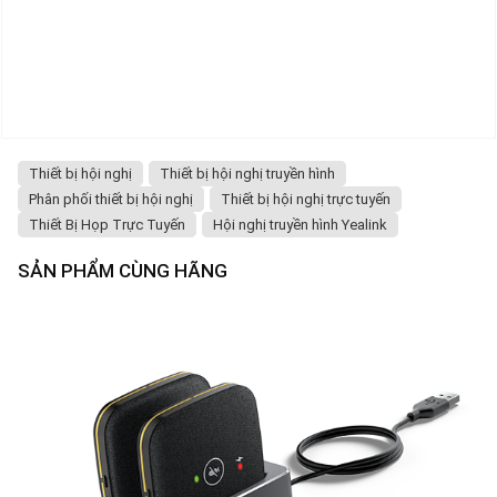
Thiết bị hội nghị
Thiết bị hội nghị truyền hình
Phân phối thiết bị hội nghị
Thiết bị hội nghị trực tuyến
Thiết Bị Họp Trực Tuyến
Hội nghị truyền hình Yealink
SẢN PHẨM CÙNG HÃNG