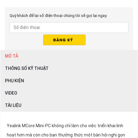
Quý khách để lại số điện thoại chúng tôi sẽ gọi lại ngay.
MÔ TẢ
THÔNG SỐ KỸ THUẬT
PHỤ KIỆN
VIDEO
TÀI LIỆU
Yealink MCore Mini-PC không chỉ làm cho việc triển khai linh
hoạt hơn mà còn cho bạn thưởng thức một bàn hội nghị gọn