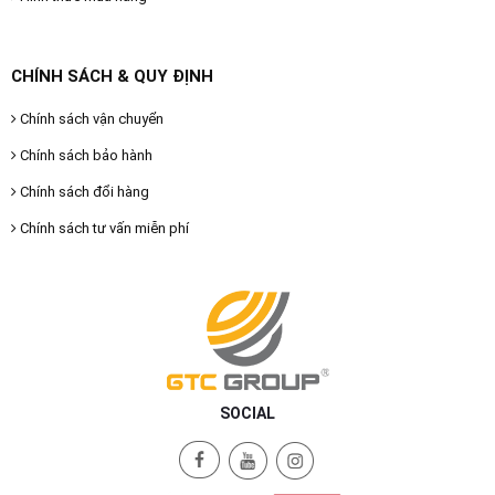
CHÍNH SÁCH & QUY ĐỊNH
Chính sách vận chuyển
Chính sách bảo hành
Chính sách đổi hàng
Chính sách tư vấn miễn phí
SOCIAL