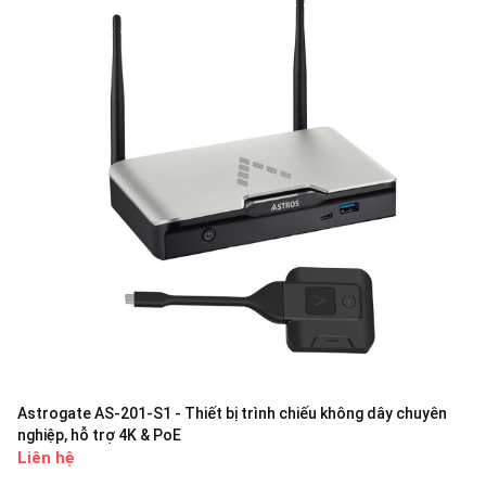
Astrogate AS-201-S1 - Thiết bị trình chiếu không dây chuyên
nghiệp, hỗ trợ 4K & PoE
Liên hệ