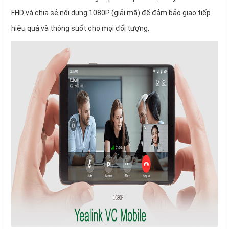
FHD và chia sẻ nội dung 1080P (giải mã) để đảm bảo giao tiếp
hiệu quả và thông suốt cho mọi đối tượng.