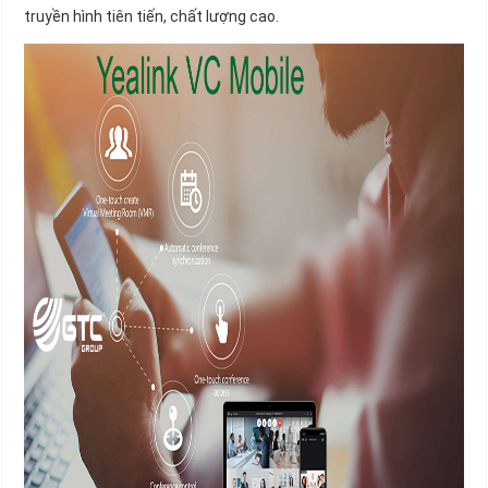
truyền hình tiên tiến, chất lượng cao.