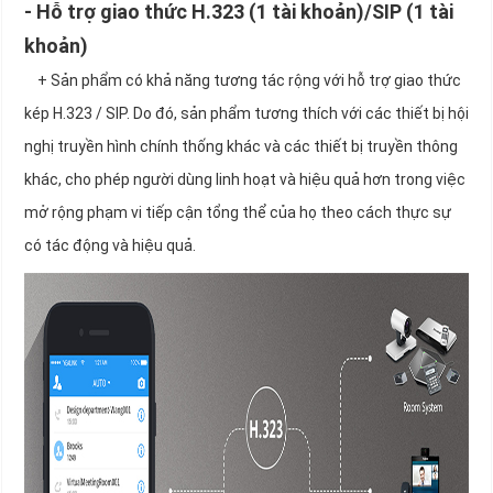
- Hỗ trợ giao thức H.323 (1 tài khoản)/SIP (1 tài
khoản)
+ Sản phẩm có khả năng tương tác rộng với hỗ trợ giao thức
kép H.323 / SIP. Do đó, sản phẩm tương thích với các thiết bị hội
nghị truyền hình chính thống khác và các thiết bị truyền thông
khác, cho phép người dùng linh hoạt và hiệu quả hơn trong việc
mở rộng phạm vi tiếp cận tổng thể của họ theo cách thực sự
có tác động và hiệu quả.