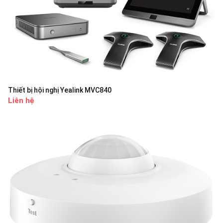
Thiết bị hội nghị Yealink MVC840
Liên hệ