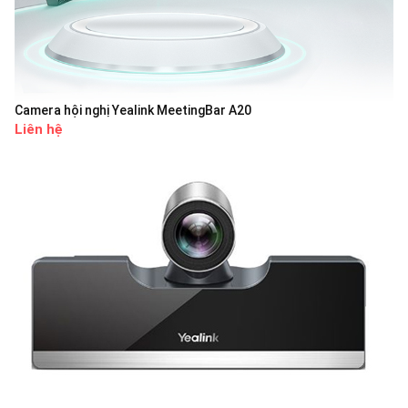
Camera hội nghị Yealink MeetingBar A20
Liên hệ