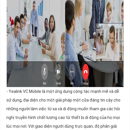
- Yealink VC Mobile là một ứng dụng cộng tác mạnh mẽ và dễ
sử dụng, đại diện cho một giải pháp một cửa đáng tin cậy cho
những người làm việc từ xa và di động muốn tham gia các hội
nghị truyền hình chất lượng cao từ thiết bị di động của họ mọi
lúc mọi nơi. Với giao diện người dùng trực quan, độ phân giải