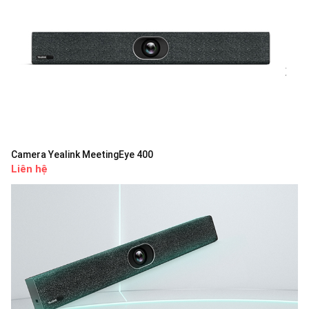
Camera Yealink MeetingEye 400
Liên hệ