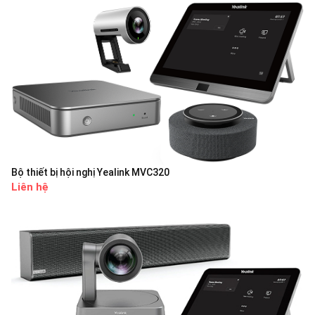
Bộ thiết bị hội nghị Yealink MVC320
Liên hệ