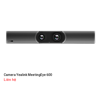
Camera Yealink MeetingEye 600
Liên hệ