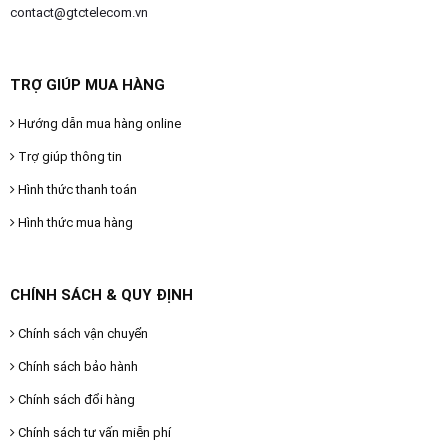
contact@gtctelecom.vn
TRỢ GIÚP MUA HÀNG
Hướng dẫn mua hàng online
Trợ giúp thông tin
Hình thức thanh toán
Hình thức mua hàng
CHÍNH SÁCH & QUY ĐỊNH
Chính sách vận chuyển
Chính sách bảo hành
Chính sách đổi hàng
Chính sách tư vấn miễn phí