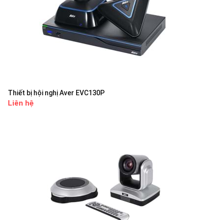
Thiết bị hội nghị Aver EVC130P
Liên hệ