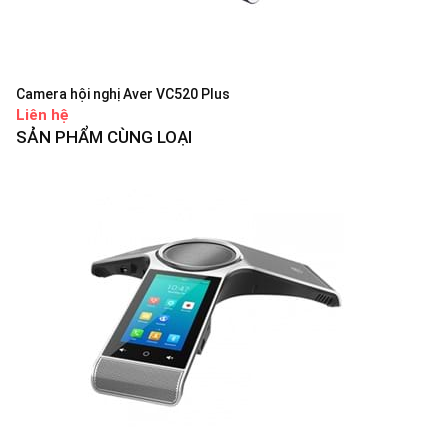
Camera hội nghị Aver VC520 Plus
Liên hệ
SẢN PHẨM CÙNG LOẠI