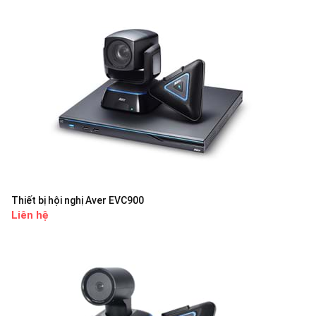
Thiết bị hội nghị Aver EVC900
Liên hệ