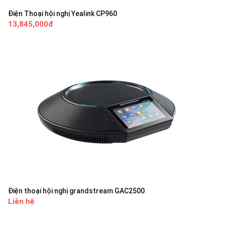
Điện Thoại hội nghị Yealink CP960
13,845,000đ
Điện thoại hội nghị grandstream GAC2500
Liên hệ