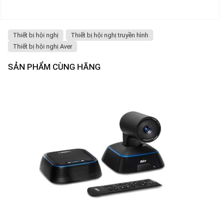
Thiết bị hội nghị
Thiết bị hội nghị truyền hình
Thiết bị hội nghị Aver
SẢN PHẨM CÙNG HÃNG