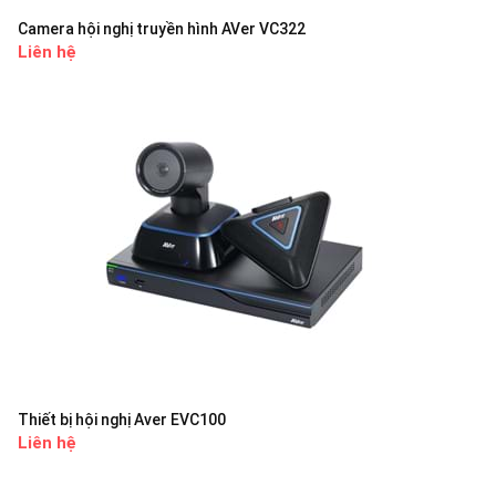
Camera hội nghị truyền hình AVer VC322
Liên hệ
Thiết bị hội nghị Aver EVC100
Liên hệ