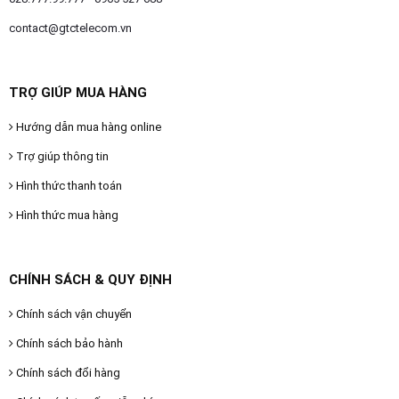
contact@gtctelecom.vn
TRỢ GIÚP MUA HÀNG
Hướng dẫn mua hàng online
Trợ giúp thông tin
Hình thức thanh toán
Hình thức mua hàng
CHÍNH SÁCH & QUY ĐỊNH
Chính sách vận chuyển
Chính sách bảo hành
Chính sách đổi hàng