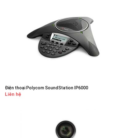
Điện thoại Polycom SoundStation IP6000
Liên hệ