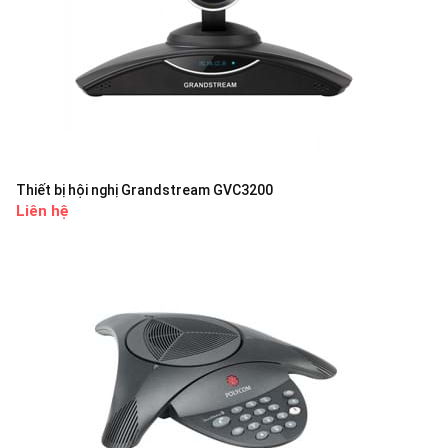
Thiết bị hội nghị Grandstream GVC3200
Liên hệ