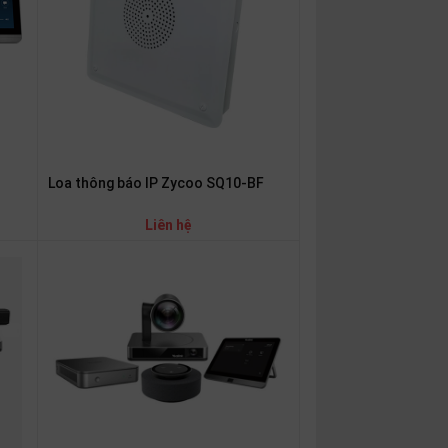
Loa thông báo IP Zycoo SQ10-BF
Liên hệ