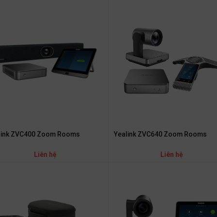
link ZVC400 Zoom Rooms
Yealink ZVC640 Zoom Rooms
Liên hệ
Liên hệ