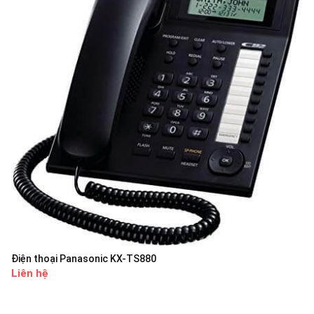
Điện thoại Panasonic KX-TS880
Liên hệ