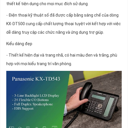
thiết kế tiện dụng cho mọi mục đích sử dụng.
- Điện thoại kỹ thuật số đã được cấp bằng sáng chế của dòng
KX-DT500 cung cấp chất lượng thoại tuyệt vời kết hợp với việc
dễ dàng truy cập các chức năng và ứng dụng trợ giúp.
Kiểu dáng đẹp
- Thiết kế hiện đại và trang nhã, có hai màu đen và trắng, phù
hợp với mọi kiểu trang trí văn phòng.