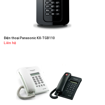
Điện thoại Panasonic KX-TGB110
Liên hệ