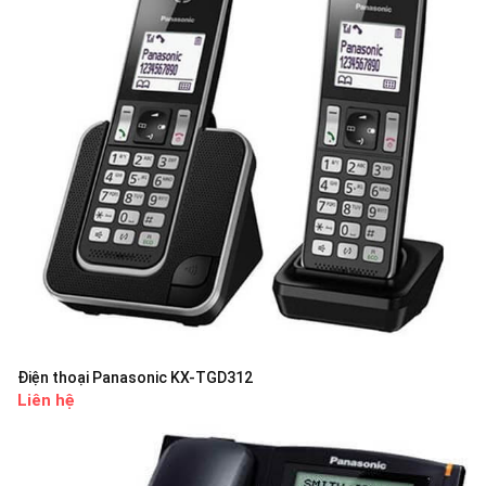
Điện thoại Panasonic KX-TGD312
Liên hệ