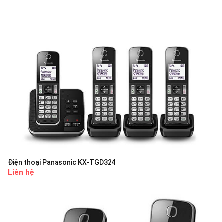
Điện thoại Panasonic KX-TGD324
Liên hệ