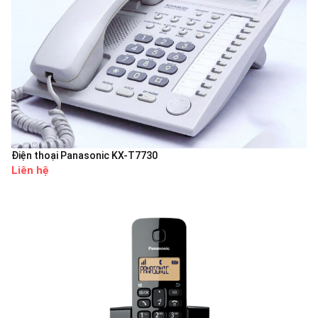
Điện thoại Panasonic KX-T7730
Liên hệ