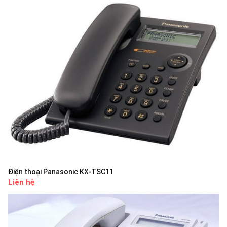
Điện thoại Panasonic KX-TSC11
Liên hệ