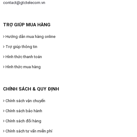
contact@gtctelecom.vn
TRỢ GIÚP MUA HÀNG
Hướng dẫn mua hàng online
Trợ giúp thông tin
Hình thức thanh toán
Hình thức mua hàng
CHÍNH SÁCH & QUY ĐỊNH
Chính sách vận chuyển
Chính sách bảo hành
Chính sách đổi hàng
Chính sách tư vấn miễn phí