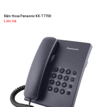
Điện thoại Panaonic KX-T7700
Liên hệ